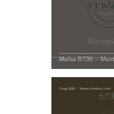
Molise 8/136 – Mon
15 ago 2020
Tempo di lettura: 2 min