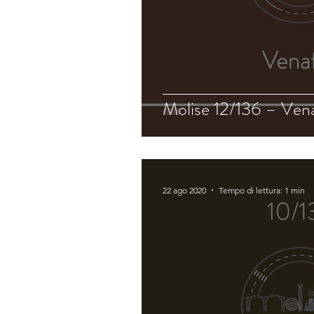
Molise 12/136 – Ven
22 ago 2020
Tempo di lettura: 1 min