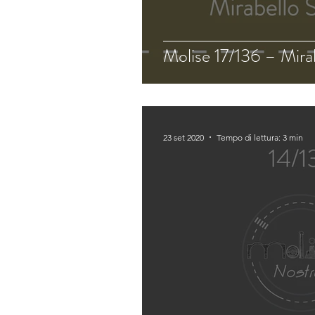
Molise 17/136 – Mira
23 set 2020
Tempo di lettura: 3 min