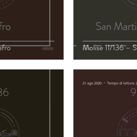
afro
Molise 11/136 – S
21 ago 2020
Tempo di lettura: 