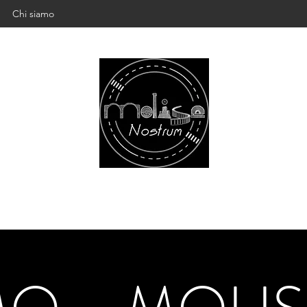
Chi siamo
MOLISE NOSTRUM