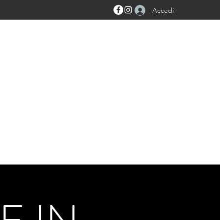
Accedi