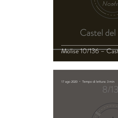
Molise 10/136 – Cast
17 ago 2020
Tempo di lettura: 3 min