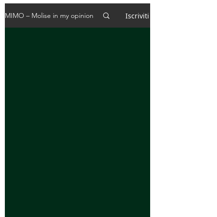
Iscriviti
MIMO – Molise in my opinion