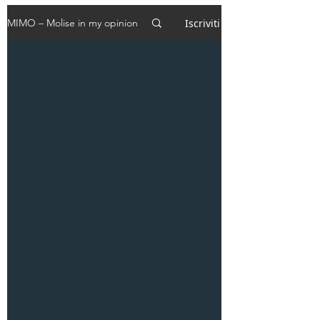
Iscriviti
MIMO – Molise in my opinion